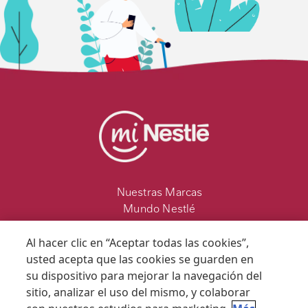
Nuestras Marcas
Mundo Nestlé
Contenidos para ti
Al hacer clic en “Aceptar todas las cookies”,
usted acepta que las cookies se guarden en
su dispositivo para mejorar la navegación del
sitio, analizar el uso del mismo, y colaborar