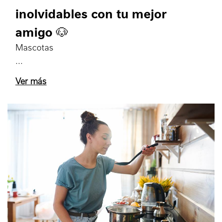
inolvidables con tu mejor
amigo 🐶
Mascotas
Ver más