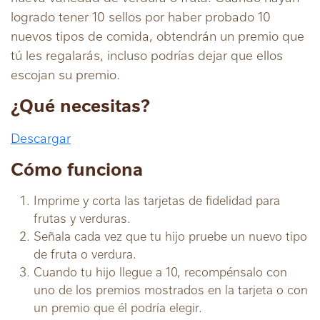
logrado tener 10 sellos por haber probado 10
nuevos tipos de comida, obtendrán un premio que
tú les regalarás, incluso podrías dejar que ellos
escojan su premio.
¿Qué necesitas?
Descargar
Cómo funciona
Imprime y corta las tarjetas de fidelidad para
frutas y verduras.
Señala cada vez que tu hijo pruebe un nuevo tipo
de fruta o verdura.
Cuando tu hijo llegue a 10, recompénsalo con
uno de los premios mostrados en la tarjeta o con
un premio que él podría elegir.