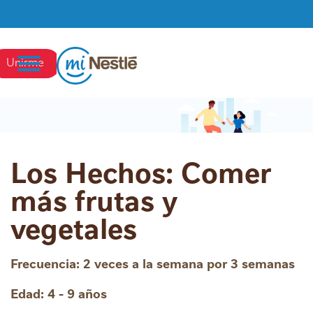
Pasar al contenido principal
Unirme
Los Hechos: Comer
más frutas y
vegetales
Frecuencia: 2 veces a la semana por 3 semanas
Edad: 4 - 9 años