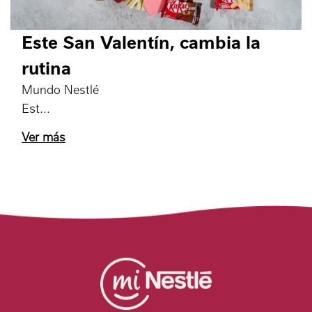
Este San Valentín, cambia la
rutina
Mundo Nestlé
Est
Ver más