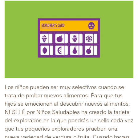
Los niños pueden ser muy selectivos cuando se
trata de probar nuevos alimentos. Para que tus
hijos se emocionen al descubrir nuevos alimentos,
NESTLÉ por Niños Saludables ha creado la tarjeta
del explorador, en la que pondrás un sello cada vez
que tus pequeños exploradores prueben una
nueva variedad de verdura o fruta. Cuando hayan