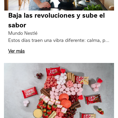
Baja las revoluciones y sube el
sabor
Mundo Nestlé
Estos días traen una vibra diferente: calma, p
Ver más