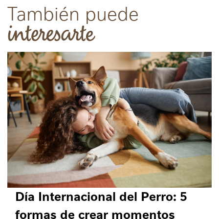
También puede
interesarte
Día Internacional del Perro: 5
formas de crear momentos