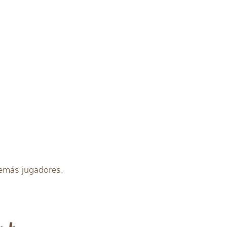
demás jugadores.