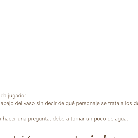
ada jugador.
 abajo del vaso sin decir de qué personaje se trata a los 
a hacer una pregunta, deberá tomar un poco de agua.