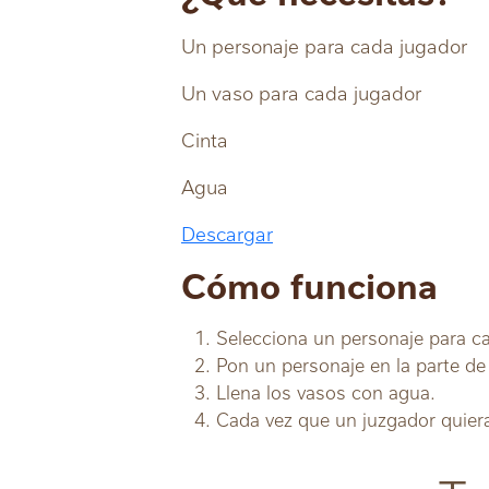
Un personaje para cada jugador
Un vaso para cada jugador
Cinta
Agua
Descargar
Cómo funciona
Selecciona un personaje para c
Pon un personaje en la parte de
Llena los vasos con agua.
Cada vez que un juzgador quier