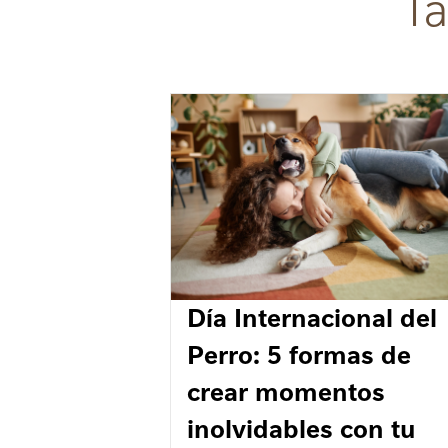
T
Día Internacional del
Perro: 5 formas de
crear momentos
inolvidables con tu