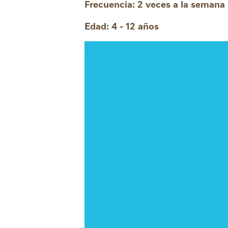
Frecuencia: 2 veces a la semana
Edad: 4 - 12 años