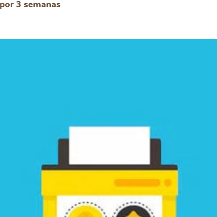
 por 3 semanas