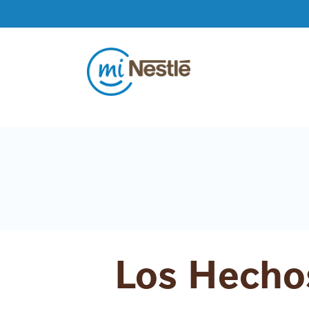
Pasar al contenido principal
Los Hecho