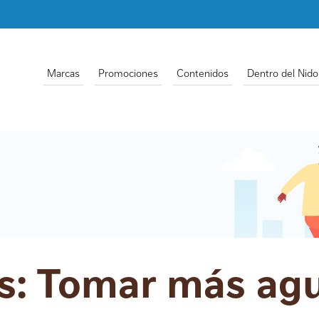
Marcas
Promociones
Contenidos
Dentro del Nido
s: Tomar más ag