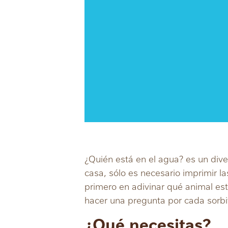
¿Quién está en el agua? es un dive
casa, sólo es necesario imprimir la
primero en adivinar qué animal est
hacer una pregunta por cada sorbi
¿Qué necesitas?