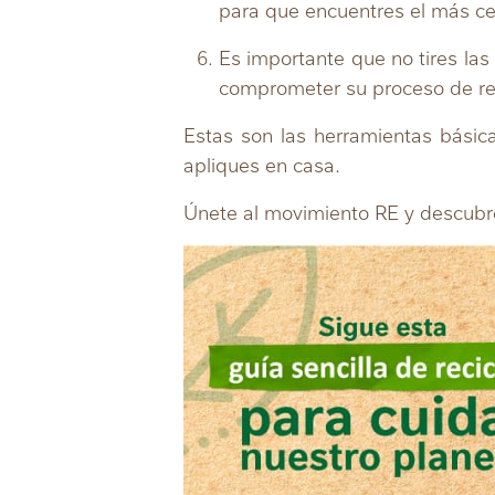
para que encuentres el más ce
Es importante que no tires la
comprometer su proceso de reci
Estas son las herramientas básic
apliques en casa.
Únete al movimiento RE y descubr