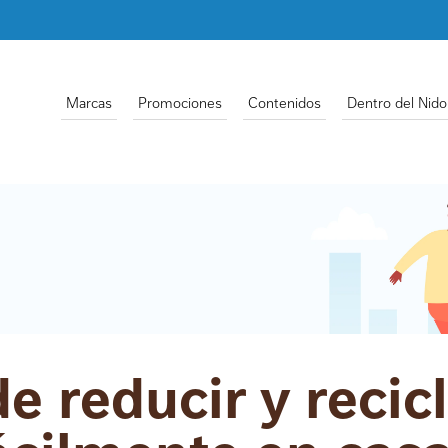
Marcas
Promociones
Contenidos
Dentro del Nido
e reducir y recic