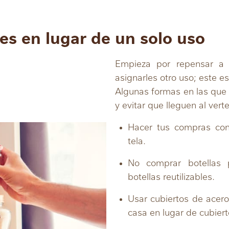
es en lugar de un solo uso
Empieza por repensar a 
asignarles otro uso; este es 
Algunas formas en las que 
y evitar que lleguen al vert
Hacer tus compras con 
tela.
No comprar botellas p
botellas reutilizables.
Usar cubiertos de acero
casa en lugar de cubiert