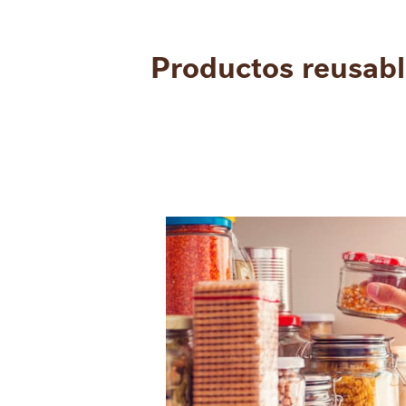
Productos reusabl