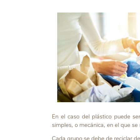
En el caso del plástico puede se
simples, o mecánica, en el que se
Cada grupo se debe de reciclar de